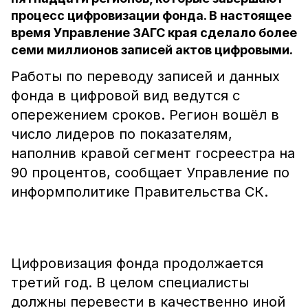
процесс цифровизации фонда. В настоящее
время Управление ЗАГС края сделало более
семи миллионов записей актов цифровыми.
Работы по переводу записей и данных
фонда в цифровой вид ведутся с
опережением сроков. Регион вошёл в
число лидеров по показателям,
наполнив кравой сегмент госреестра на
90 процентов, сообщает Управление по
информполитике Правительства СК.
Цифровизация фонда продолжается
третий год. В целом специалисты
должны перевести в качественно иной