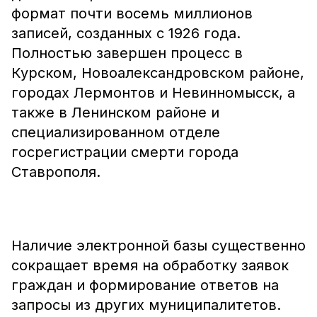
формат почти восемь миллионов
записей, созданных с 1926 года.
Полностью завершен процесс в
Курском, Новоалександровском районе,
городах Лермонтов и Невинномысск, а
также в Ленинском районе и
специализированном отделе
госрегистрации смерти города
Ставрополя.
Наличие электронной базы существенно
сокращает время на обработку заявок
граждан и формирование ответов на
запросы из других муниципалитетов.