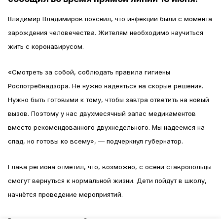
Владимир Владимиров пояснил, что инфекции были с момента
зарождения человечества. Жителям необходимо научиться
жить с коронавирусом.
«Смотреть за собой, соблюдать правила гигиены
Роспотребнадзора. Не нужно надеяться на скорые решения.
Нужно быть готовыми к тому, чтобы завтра ответить на новый
вызов. Поэтому у нас двухмесячный запас медикаментов
вместо рекомендованного двухнедельного. Мы надеемся на
спад, но готовы ко всему», — подчеркнул губернатор.
Глава региона отметил, что, возможно, с осени ставропольцы
смогут вернуться к нормальной жизни. Дети пойдут в школу,
начнётся проведение мероприятий.
Во время пандемии на Ставрополье поддерживали