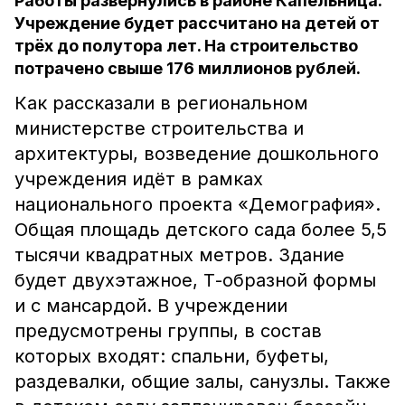
Работы развернулись в районе Капельница.
Учреждение будет рассчитано на детей от
трёх до полутора лет. На строительство
потрачено свыше 176 миллионов рублей.
Как рассказали в региональном
министерстве строительства и
архитектуры, возведение дошкольного
учреждения идёт в рамках
национального проекта «Демография».
Общая площадь детского сада более 5,5
тысячи квадратных метров. Здание
будет двухэтажное, Т-образной формы
и с мансардой. В учреждении
предусмотрены группы, в состав
которых входят: спальни, буфеты,
раздевалки, общие залы, санузлы. Также