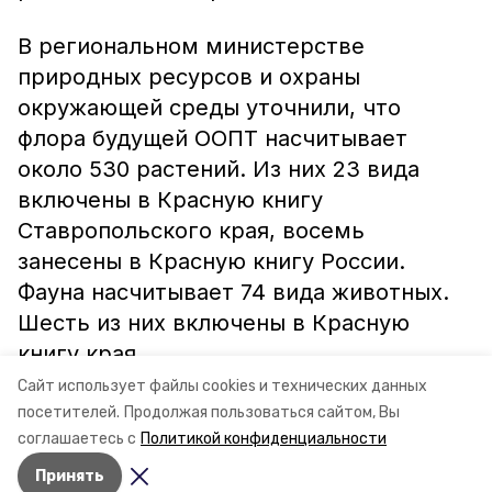
В региональном министерстве
природных ресурсов и охраны
окружающей среды уточнили, что
флора будущей ООПТ насчитывает
около 530 растений. Из них 23 вида
включены в Красную книгу
Ставропольского края, восемь
занесены в Красную книгу России.
Фауна насчитывает 74 вида животных.
Шесть из них включены в Красную
книгу края.
Сайт использует файлы cookies и технических данных
посетителей.
Продолжая пользоваться сайтом, Вы
соглашаетесь с
Политикой конфиденциальности
Принять
Авторы:
Ольга Самсонова