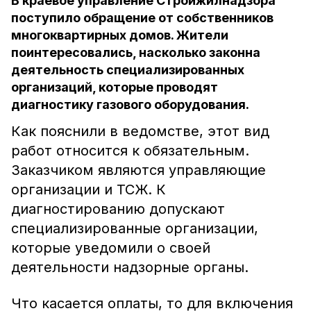
В краевое управление Стройжилнадзора
поступило обращение от собственников
многоквартирных домов. Жители
поинтересовались, насколько законна
деятельность специализированных
организаций, которые проводят
диагностику газового оборудования.
Как пояснили в ведомстве, этот вид
работ относится к обязательным.
Заказчиком являются управляющие
организации и ТСЖ. К
диагностированию допускают
специализированные организации,
которые уведомили о своей
деятельности надзорные органы.
Что касается оплаты, то для включения