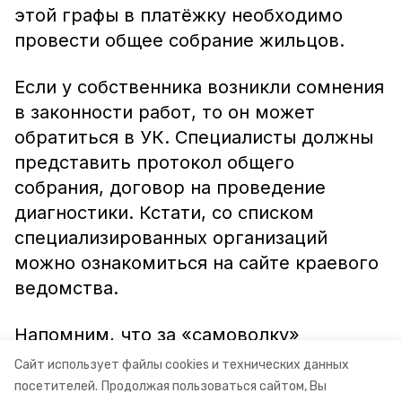
этой графы в платёжку необходимо
провести общее собрание жильцов.
Если у собственника возникли сомнения
в законности работ, то он может
обратиться в УК. Специалисты должны
представить протокол общего
собрания, договор на проведение
диагностики. Кстати, со списком
специализированных организаций
можно ознакомиться на сайте краевого
ведомства.
Напомним, что за «самоволку»
управляющим компаниям
грозят
Сайт использует файлы cookies и технических данных
штрафы
посетителей.
Продолжая пользоваться сайтом, Вы