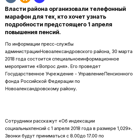
Власти района организовали телефонный
марафон для тех, кто хочет узнать
подробности предстоящего 1 апреля
повышения пенсий.
По информации пресс-службы
администрацииНовоалександровского района, 30 марта
2018 года состоится специальноеинформационное
мероприятие «Вопрос дня». Его проведет
Государственное Учреждение - УправлениеПенсионного
фонда Российской Федерации по
Новоалександровскому району.
Сотрудники расскажут «Об индексации
социальныхпенсий с 1 апреля 2018 года в размере 1,029».
Звонки будут приниматься с 8.00до 17.00 по