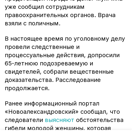
уже сообщил сотрудникам
правоохранительных органов. Врача
взяли с поличным.
В настоящее время по уголовному делу
провели следственные и
процессуальные действия, допросили
65-летнюю подозреваемую и
свидетелей, собрали вещественные
доказательства. Расследование
продолжается.
Ранее информационный портал
«Новоалександровский» сообщал, что
следователи
выясняют
обстоятельства
гибели молодой женщины, которая