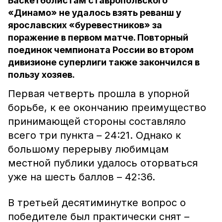
Баскетболистам ставропольского
«Динамо» не удалось взять реванш у
ярославских «буревестников» за
поражение в первом матче. Повторный
поединок чемпионата России во втором
дивизионе суперлиги также закончился в
пользу хозяев.
Первая четверть прошла в упорной
борьбе, к ее окончанию преимущество
принимающей стороны составляло
всего три пункта – 24:21. Однако к
большому перерыву любимцам
местной публики удалось оторваться
уже на шесть баллов – 42:36.
В третьей десятиминутке вопрос о
победителе был практически снят –