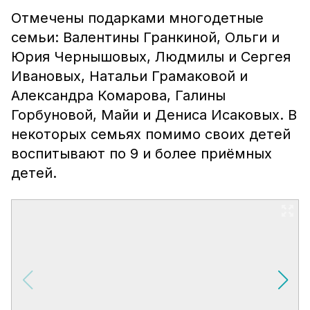
Отмечены подарками многодетные
семьи: Валентины Гранкиной, Ольги и
Юрия Чернышовых, Людмилы и Сергея
Ивановых, Натальи Грамаковой и
Александра Комарова, Галины
Горбуновой, Майи и Дениса Исаковых. В
некоторых семьях помимо своих детей
воспитывают по 9 и более приёмных
детей.