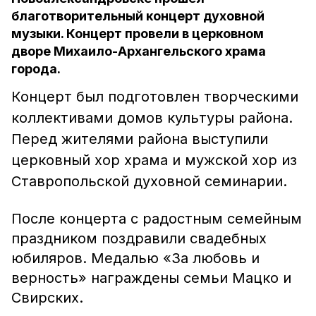
благотворительный концерт духовной
музыки. Концерт провели в церковном
дворе Михаило-Архангельского храма
города.
Концерт был подготовлен творческими
коллективами домов культуры района.
Перед жителями района выступили
церковный хор храма и мужской хор из
Ставропольской духовной семинарии.
После концерта с радостным семейным
праздником поздравили свадебных
юбиляров. Медалью «За любовь и
верность» награждены семьи Мацко и
Свирских.