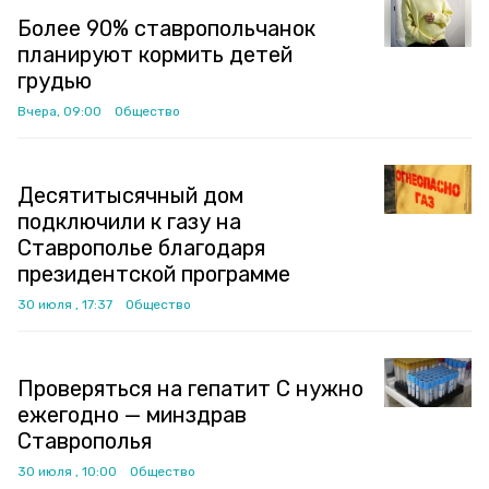
Более 90% ставропольчанок
планируют кормить детей
грудью
Вчера, 09:00
Общество
Десятитысячный дом
подключили к газу на
Ставрополье благодаря
президентской программе
30 июля , 17:37
Общество
Проверяться на гепатит C нужно
ежегодно — минздрав
Ставрополья
30 июля , 10:00
Общество