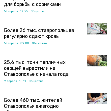
для борьбы с сорняками
16 апреля , 17:35
Общество
Более 26 тыс. ставропольцев
регулярно сдают кровь
16 апреля , 09:00
Общество
25,6 тыс. тонн тепличных
овощей вырастили на
Ставрополье с начала года
9 апреля , 18:11
Общество
Более 460 тыс. жителей
Ставрополья ежегодно