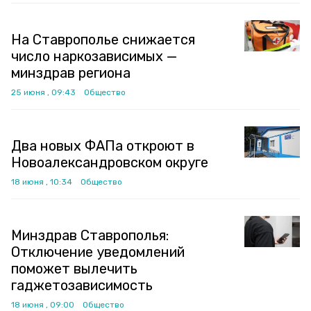
На Ставрополье снижается
число наркозависимых —
минздрав региона
25 июня , 09:43
Общество
Два новых ФАПа откроют в
Новоалександровском округе
18 июня , 10:34
Общество
Минздрав Ставрополья:
Отключение уведомлений
поможет вылечить
гаджетозависимость
18 июня , 09:00
Общество