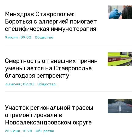
Минздрав Ставрополья:
Бороться с аллергией помогает
специфическая иммунотерапия
9 июля , 09:00
Общество
Смертность от внешних причин
уменьшается на Ставрополье
благодаря регпроекту
30 июня , 09:00
Общество
Участок региональной трассы
отремонтировали в
Новоалександровском округе
25 июня , 10:28
Общество