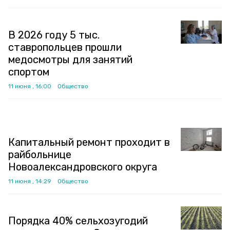
В 2026 году 5 тыс.
ставропольцев прошли
медосмотры для занятий
спортом
11 июня , 16:00
Общество
Капитальный ремонт проходит в
райбольнице
Новоалександровского округа
11 июня , 14:29
Общество
Порядка 40% сельхозугодий