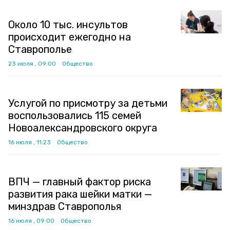
Около 10 тыс. инсультов
происходит ежегодно на
Ставрополье
23 июля , 09:00
Общество
Услугой по присмотру за детьми
воспользовались 115 семей
Новоалександровского округа
16 июля , 11:23
Общество
ВПЧ — главный фактор риска
развития рака шейки матки —
минздрав Ставрополья
16 июля , 09:00
Общество