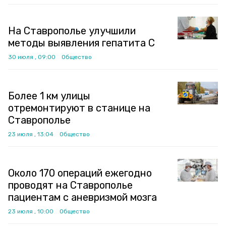
На Ставрополье улучшили
методы выявления гепатита C
30 июля , 09:00
Общество
Более 1 км улицы
отремонтируют в станице на
Ставрополье
23 июля , 13:04
Общество
Около 170 операций ежегодно
проводят на Ставрополье
пациентам с аневризмой мозга
23 июля , 10:00
Общество