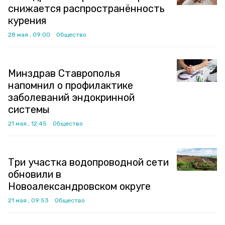
снижается распространённость
курения
28 мая , 09:00
Общество
Минздрав Ставрополья
напомнил о профилактике
заболеваний эндокринной
системы
21 мая , 12:45
Общество
Три участка водопроводной сети
обновили в
Новоалександровском округе
21 мая , 09:53
Общество