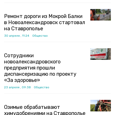
Ремонт дороги из Мокрой Балки
в Новоалександровск стартовал
на Ставрополье
30 апреля , 11:24
Общество
Сотрудники
новоалександровского
предприятия прошли
диспансеризацию по проекту
«За здоровье»
23 апреля , 09:38
Общество
Озимые обрабатывают
химудобрениями на Ставрополье