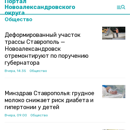
Портал
Новоалександровского
округа
Общество
Деформированный участок
трассы Ставрополь —
Новоалександровск
отремонтируют по поручению
губернатора
Вчера, 14:35
Общество
Минздрав Ставрополья: грудное
молоко снижает риск диабета и
гипертонии у детей
Вчера, 09:00
Общество