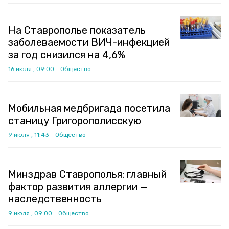
На Ставрополье показатель
заболеваемости ВИЧ-инфекцией
за год снизился на 4,6%
16 июля , 09:00
Общество
Мобильная медбригада посетила
станицу Григорополисскую
9 июля , 11:43
Общество
Минздрав Ставрополья: главный
фактор развития аллергии —
наследственность
9 июля , 09:00
Общество