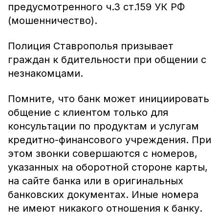
предусмотренного ч.3 ст.159 УК РФ
(мошенничество).
Полиция Ставрополья призывает
граждан к бдительности при общении с
незнакомцами.
Помните, что банк может инициировать
общение с клиентом только для
консультации по продуктам и услугам
кредитно-финансового учреждения. При
этом звонки совершаются с номеров,
указанных на оборотной стороне карты,
на сайте банка или в оригинальных
банковских документах. Иные номера
не имеют никакого отношения к банку.