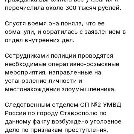
перечислила около 300 тысяч рублей.
Спустя время она поняла, что ее
обманули, и обратилась с заявлением в
отдел внутренних дел.
Сотрудниками полиции проводятся
необходимые оперативно-розыскные
мероприятия, направленные на
установление личности и
местонахождения злоумышленника.
Следственным отделом ОП №2 УМВД
России по городу Ставрополю по
данному факту возбуждено уголовное
дело по признакам преступления,