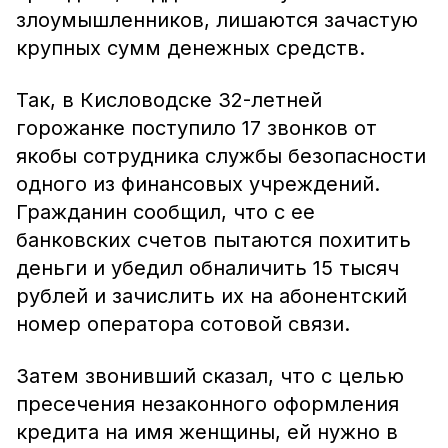
злоумышленников, лишаются зачастую
крупных сумм денежных средств.
Так, в Кисловодске 32-летней
горожанке поступило 17 звонков от
якобы сотрудника службы безопасности
одного из финансовых учреждений.
Гражданин сообщил, что с ее
банковских счетов пытаются похитить
деньги и убедил обналичить 15 тысяч
рублей и зачислить их на абонентский
номер оператора сотовой связи.
Затем звонивший сказал, что с целью
пресечения незаконного оформления
кредита на имя женщины, ей нужно в