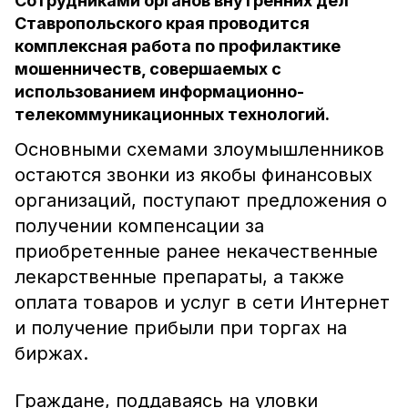
Сотрудниками органов внутренних дел
Ставропольского края проводится
комплексная работа по профилактике
мошенничеств, совершаемых с
использованием информационно-
телекоммуникационных технологий.
Основными схемами злоумышленников
остаются звонки из якобы финансовых
организаций, поступают предложения о
получении компенсации за
приобретенные ранее некачественные
лекарственные препараты, а также
оплата товаров и услуг в сети Интернет
и получение прибыли при торгах на
биржах.
Граждане, поддаваясь на уловки