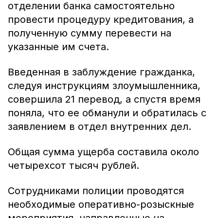
отделении банка самостоятельно
провести процедуру кредитования, а
полученную сумму перевести на
указанные им счета.
Введенная в заблуждение гражданка,
следуя инструкциям злоумышленника,
совершила 21 перевод, а спустя время
поняла, что ее обманули и обратилась с
заявлением в отдел внутренних дел.
Общая сумма ущерба составила около
четырехсот тысяч рублей.
Сотрудниками полиции проводятся
необходимые оперативно-розыскные