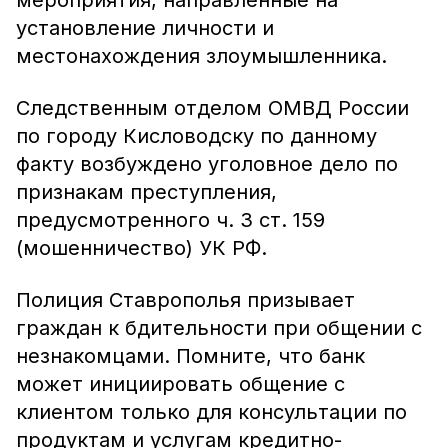
мероприятия, направленные на
установление личности и
местонахождения злоумышленника.
Следственным отделом ОМВД России
по городу Кисловодску по данному
факту возбуждено уголовное дело по
признакам преступления,
предусмотренного ч. 3 ст. 159
(мошенничество) УК РФ.
Полиция Ставрополья призывает
граждан к бдительности при общении с
незнакомцами. Помните, что банк
может инициировать общение с
клиентом только для консультации по
продуктам и услугам кредитно-