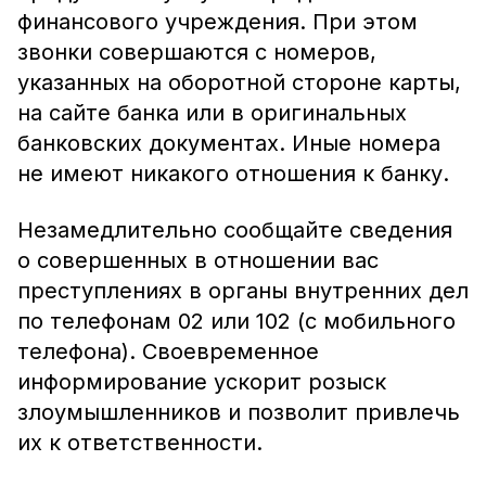
финансового учреждения. При этом
звонки совершаются с номеров,
указанных на оборотной стороне карты,
на сайте банка или в оригинальных
банковских документах. Иные номера
не имеют никакого отношения к банку.
Незамедлительно сообщайте сведения
о совершенных в отношении вас
преступлениях в органы внутренних дел
по телефонам 02 или 102 (с мобильного
телефона). Своевременное
информирование ускорит розыск
злоумышленников и позволит привлечь
их к ответственности.