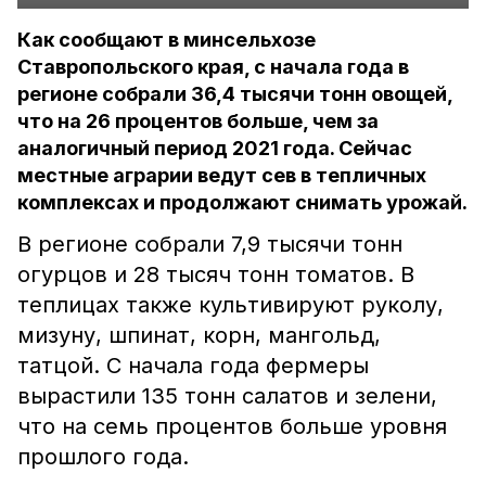
Как сообщают в минсельхозе
Ставропольского края, с начала года в
регионе собрали 36,4 тысячи тонн овощей,
что на 26 процентов больше, чем за
аналогичный период 2021 года. Сейчас
местные аграрии ведут сев в тепличных
комплексах и продолжают снимать урожай.
В регионе собрали 7,9 тысячи тонн
огурцов и 28 тысяч тонн томатов. В
теплицах также культивируют руколу,
мизуну, шпинат, корн, мангольд,
татцой. С начала года фермеры
вырастили 135 тонн салатов и зелени,
что на семь процентов больше уровня
прошлого года.