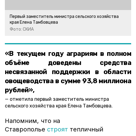
Первый заместитель министра сельского хозяйства
края Елена Тамбовцева
Фото: СКИА
«В текущем году аграриям в полном
объёме доведены средства
несвязанной поддержки в области
овощеводства в сумме 93,8 миллиона
рублей»,
отметила первый заместитель министра
сельского хозяйства края Елена Тамбовцева.
Напомним, что на
Ставрополье
строят
тепличный