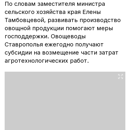
По словам заместителя министра
сельского хозяйства края Елены
Тамбовцевой, развивать производство
овощной продукции помогают меры
господдержки. Овощеводы
Ставрополья ежегодно получают
субсидии на возмещение части затрат
агротехнологических работ.