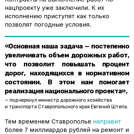
нацпроекту уже заключили. К их
исполнению приступят как только
позволят погодные условия.
«Основная наша задача — постепенно
увеличивать объем дорожных работ,
что позволит повышать процент
дорог, находящихся в нормативном
состоянии. В этом нам помогает
реализация национального проекта»,
подчеркнул министр дорожного хозяйства
и транспорта Ставропольского края Евгений Штепа.
Тем временем Ставрополье
направит
более 7 миллиардов рублей на ремонт и