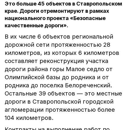
Это больше 45 объектов в Ставропольском
крае. Дороги отремонтируют в рамках
национального проекта «Безопасные
качественные дороги».
В их числе 6 объектов региональной
дорожной сети протяженностью 28
километров, из которых 6 километров
составляет реконструкция участка
дороги района горы Малое седло от
Олимпийской базы до родника и от
родника до поселка Белореченский.
Остальные 39 объектов — это местные
дороги в Ставропольской городской
агломерации протяженностью более
104 километров.
Контракты на выполнение работ по