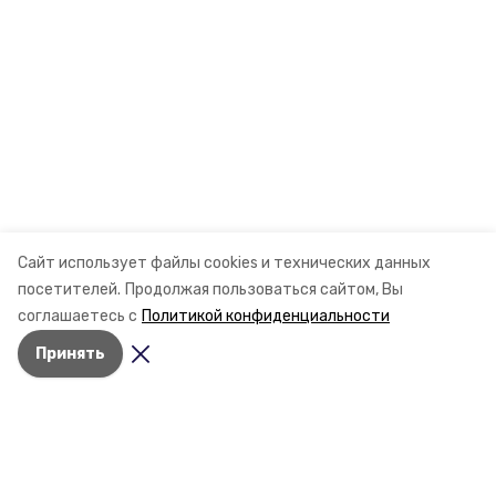
Сайт использует файлы cookies и технических данных
посетителей.
Продолжая пользоваться сайтом, Вы
соглашаетесь с
Политикой конфиденциальности
Принять
Разделы
Новости