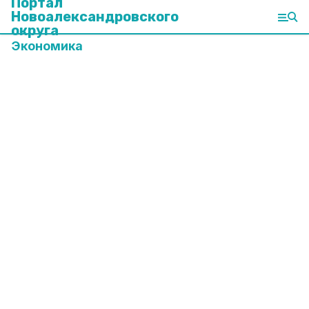
Портал
Новоалександровского
округа
Экономика