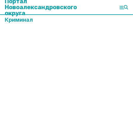
Портал
Новоалександровского
округа
Криминал