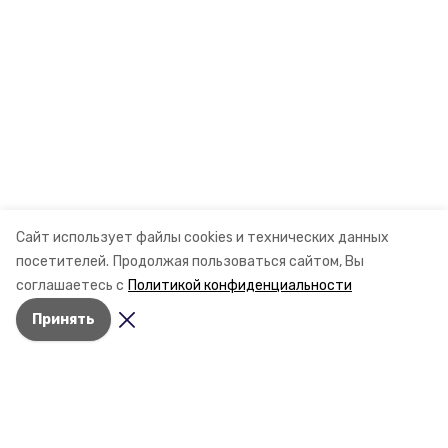
Сайт использует файлы cookies и технических данных
посетителей.
Продолжая пользоваться сайтом, Вы
соглашаетесь с
Политикой конфиденциальности
Принять
Разделы
Новости