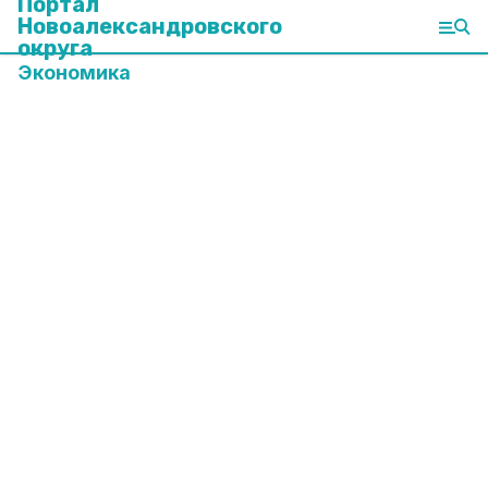
Портал
Новоалександровского
округа
Экономика