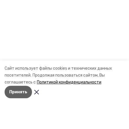
Сайт использует файлы cookies и технических данных
посетителей.
Продолжая пользоваться сайтом, Вы
соглашаетесь с
Политикой конфиденциальности
Принять
Разделы
Новости