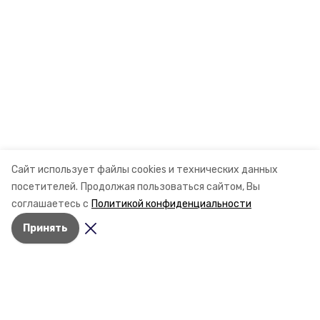
Сайт использует файлы cookies и технических данных
посетителей.
Продолжая пользоваться сайтом, Вы
соглашаетесь с
Политикой конфиденциальности
Принять
Разделы
Новости