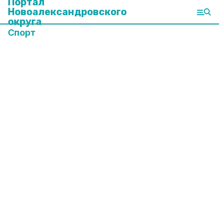
Портал
Новоалександровского
округа
Спорт