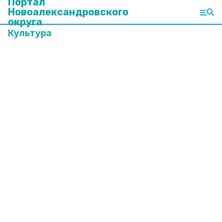
Портал
Новоалександровского
округа
Культура