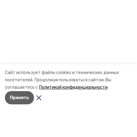
Сайт использует файлы cookies и технических данных
посетителей.
Продолжая пользоваться сайтом, Вы
соглашаетесь с
Политикой конфиденциальности
Принять
Разделы
Новости