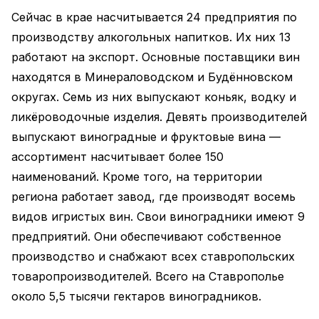
Сейчас в крае насчитывается 24 предприятия по
производству алкогольных напитков. Их них 13
работают на экспорт. Основные поставщики вин
находятся в Минераловодском и Будённовском
округах. Семь из них выпускают коньяк, водку и
ликёроводочные изделия. Девять производителей
выпускают виноградные и фруктовые вина —
ассортимент насчитывает более 150
наименований. Кроме того, на территории
региона работает завод, где производят восемь
видов игристых вин. Свои виноградники имеют 9
предприятий. Они обеспечивают собственное
производство и снабжают всех ставропольских
товаропроизводителей. Всего на Ставрополье
около 5,5 тысячи гектаров виноградников.