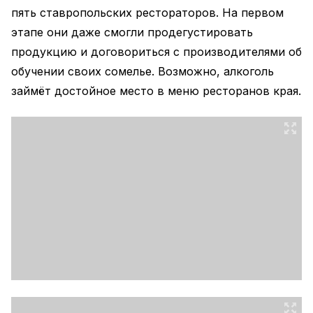
пять ставропольских рестораторов. На первом
этапе они даже смогли продегустировать
продукцию и договориться с производителями об
обучении своих сомелье. Возможно, алкоголь
займёт достойное место в меню ресторанов края.