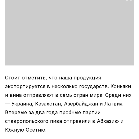
Стоит отметить, что наша продукция
экспортируется в несколько государств. Коньяки
и вина отправляют в семь стран мира. Среди них
— Украина, Казахстан, Азербайджан и Латвия.
Впервые за два года пробные партии
ставропольского пива отправили в Абхазию и
Южную Осетию.