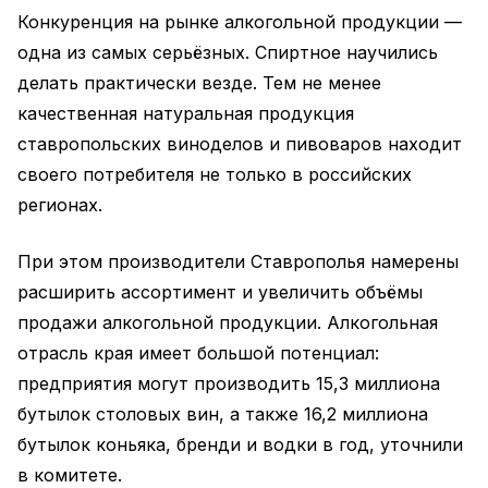
Конкуренция на рынке алкогольной продукции —
одна из самых серьёзных. Спиртное научились
делать практически везде. Тем не менее
качественная натуральная продукция
ставропольских виноделов и пивоваров находит
своего потребителя не только в российских
регионах.
При этом производители Ставрополья намерены
расширить ассортимент и увеличить объёмы
продажи алкогольной продукции. Алкогольная
отрасль края имеет большой потенциал:
предприятия могут производить 15,3 миллиона
бутылок столовых вин, а также 16,2 миллиона
бутылок коньяка, бренди и водки в год, уточнили
в комитете.