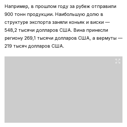
Например, в прошлом году за рубеж отправили
900 тонн продукции. Наибольшую долю в
структуре экспорта заняли коньяк и виски —
548,2 тысячи долларов США. Вина принесли
региону 269,1 тысячи долларов США, а вермуты —
219 тысяч долларов США.