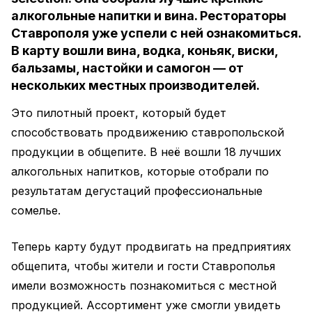
алкогольные напитки и вина. Рестораторы
Ставрополя уже успели с ней ознакомиться.
В карту вошли вина, водка, коньяк, виски,
бальзамы, настойки и самогон — от
нескольких местных производителей.
Это пилотный проект, который будет
способствовать продвижению ставропольской
продукции в общепите. В неё вошли 18 лучших
алкогольных напитков, которые отобрали по
результатам дегустаций профессиональные
сомелье.
Теперь карту будут продвигать на предприятиях
общепита, чтобы жители и гости Ставрополья
имели возможность познакомиться с местной
продукцией. Ассортимент уже смогли увидеть